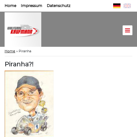
Home
Impressum
Datenschutz
Home
»
Piranha
Piranha?!