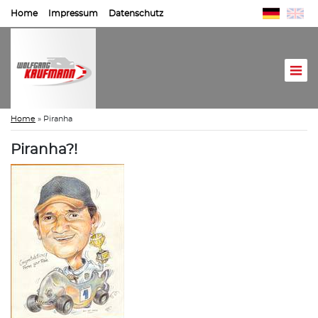
Home
Impressum
Datenschutz
Home
»
Piranha
Piranha?!