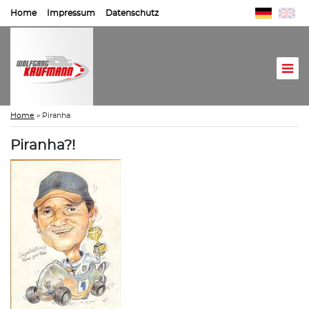
Home
Impressum
Datenschutz
Home
»
Piranha
Piranha?!