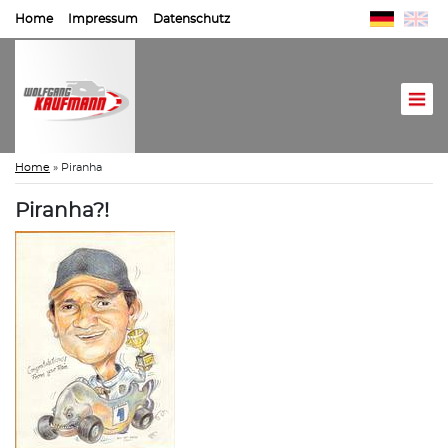
Home
Impressum
Datenschutz
Home
»
Piranha
Piranha?!