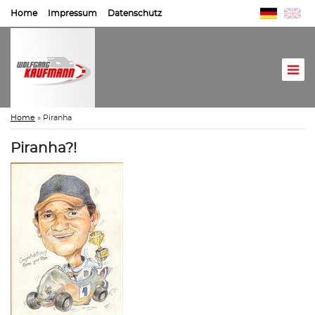
Home
Impressum
Datenschutz
Home
»
Piranha
Piranha?!