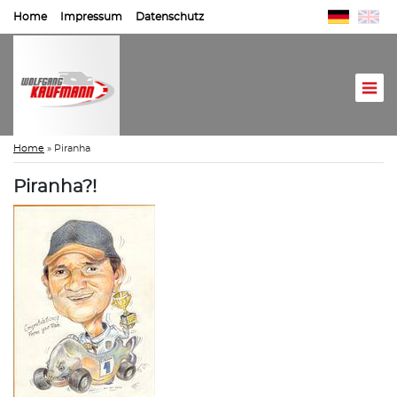
Home
Impressum
Datenschutz
Home
»
Piranha
Piranha?!