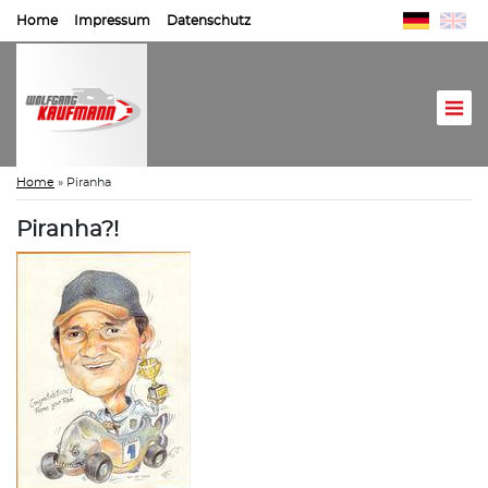
Home
Impressum
Datenschutz
Home
»
Piranha
Piranha?!