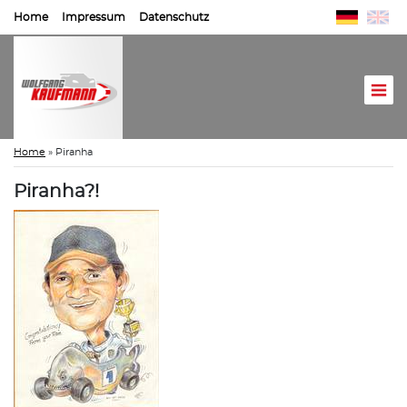
Home
Impressum
Datenschutz
Home
»
Piranha
Piranha?!