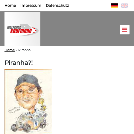
Home
Impressum
Datenschutz
Home
»
Piranha
Piranha?!