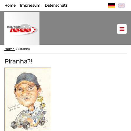
Home
Impressum
Datenschutz
Home
»
Piranha
Piranha?!