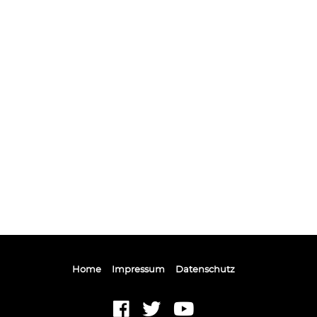
Home
Impressum
Datenschutz