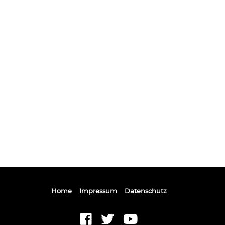
Home
Impressum
Datenschutz