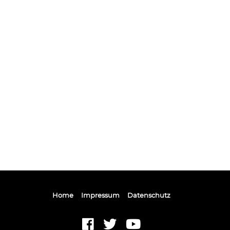
Home
Impressum
Datenschutz