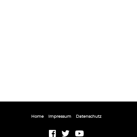
Home
Impressum
Datenschutz