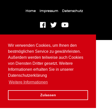
Home
Impressum
Datenschutz
Wir verwenden Cookies, um Ihnen den
bestmöglichen Service zu gewährleisten.
Außerdem werden teilweise auch Cookies
von Diensten Dritter gesetzt. Weitere
Informationen erhalten Sie in unserer
Datenschutzerklärung
Weitere Informationen
Zulassen