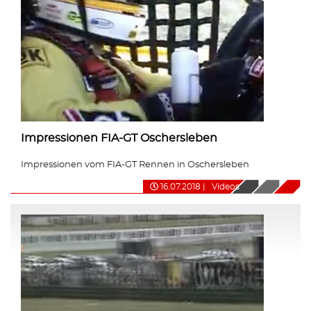
Impressionen FIA-GT Oschersleben
Impressionen vom FIA-GT Rennen in Oschersleben
16.07.2018
|
Videos