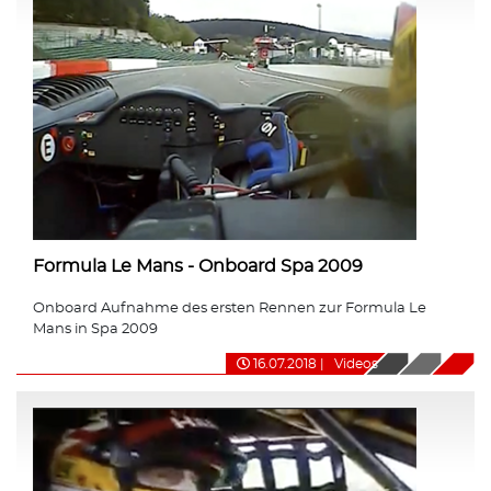
Formula Le Mans - Onboard Spa 2009
Onboard Aufnahme des ersten Rennen zur Formula Le
Mans in Spa 2009
16.07.2018
|
Videos