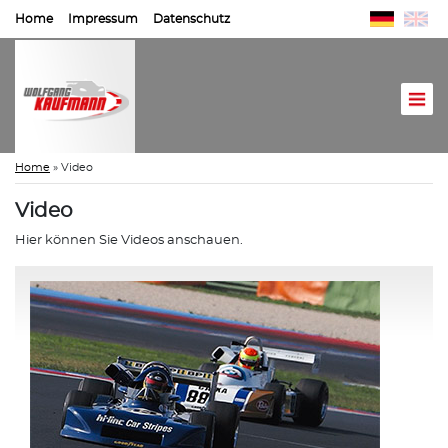
Home
Impressum
Datenschutz
Home
»
Video
Video
Hier können Sie Videos anschauen.