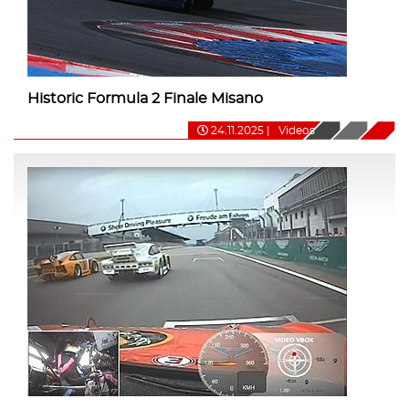
Historic Formula 2 Finale Misano
24.11.2025
|
Videos