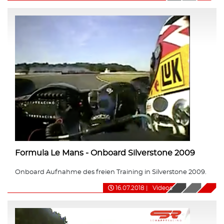
Formula Le Mans - Onboard Silverstone 2009
Onboard Aufnahme des freien Training in Silverstone 2009.
16.07.2018
|
Videos