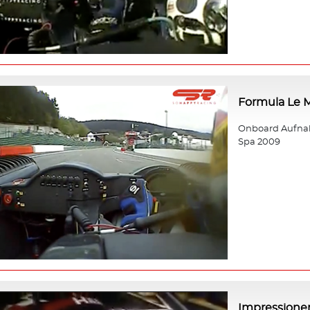
Formula Le 
Onboard Aufnah
Spa 2009
Impressione