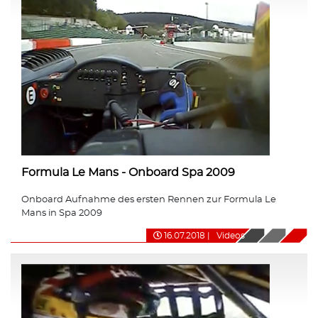
Formula Le Mans - Onboard Spa 2009
Onboard Aufnahme des ersten Rennen zur Formula Le
Mans in Spa 2009
16.07.2018
|
Videos