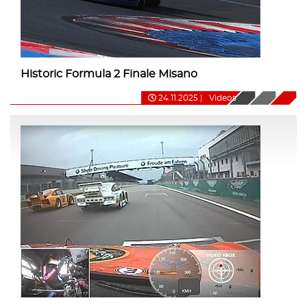
Historic Formula 2 Finale Misano
24.11.2025
|
Videos