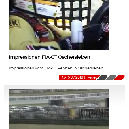
Impressionen FIA-GT Oschersleben
Impressionen vom FIA-GT Rennen in Oschersleben
16.07.2018
|
Videos