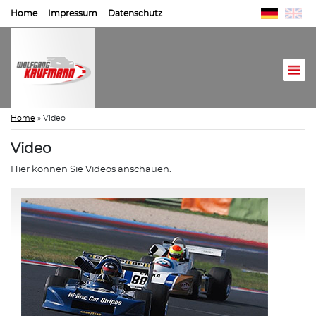
Home
Impressum
Datenschutz
Home
»
Video
Video
Hier können Sie Videos anschauen.