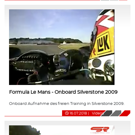
Formula Le Mans - Onboard Silverstone 2009
Onboard Aufnahme des freien Training in Silverstone 2009.
16.07.2018
|
Videos