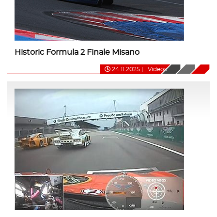
Historic Formula 2 Finale Misano
24.11.2025
|
Videos