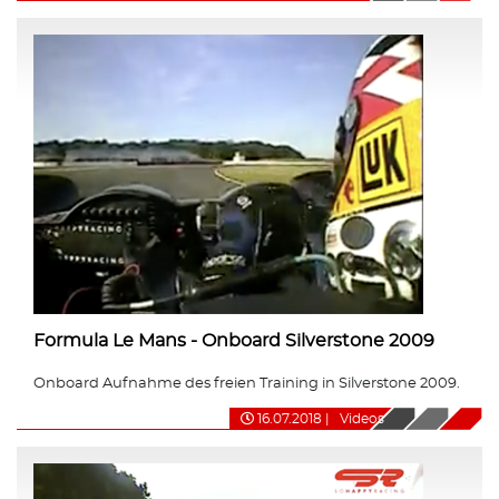
Formula Le Mans - Onboard Silverstone 2009
Onboard Aufnahme des freien Training in Silverstone 2009.
16.07.2018
|
Videos