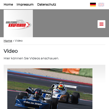
Home
Impressum
Datenschutz
Home
»
Video
Video
Hier können Sie Videos anschauen.