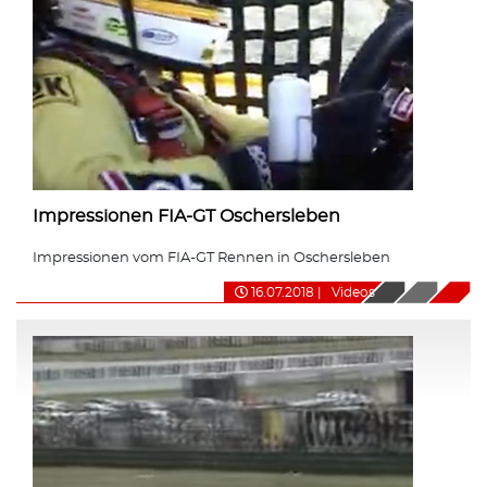
Impressionen FIA-GT Oschersleben
Impressionen vom FIA-GT Rennen in Oschersleben
16.07.2018
|
Videos