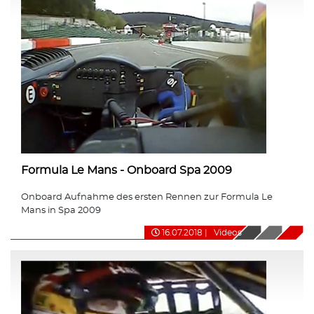
Formula Le Mans - Onboard Spa 2009
Onboard Aufnahme des ersten Rennen zur Formula Le
Mans in Spa 2009
16.07.2018
|
Videos