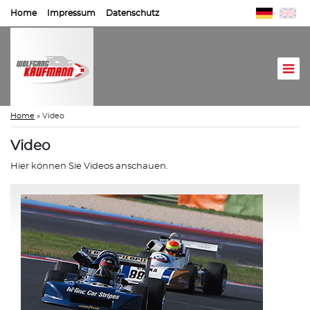
Home
Impressum
Datenschutz
Home
»
Video
Video
Hier können Sie Videos anschauen.