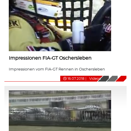
Impressionen FIA-GT Oschersleben
Impressionen vom FIA-GT Rennen in Oschersleben
16.07.2018
|
Videos