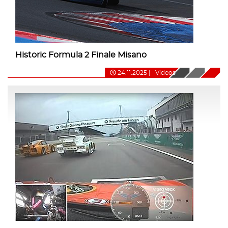
Historic Formula 2 Finale Misano
24.11.2025
|
Videos