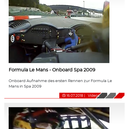
Formula Le Mans - Onboard Spa 2009
Onboard Aufnahme des ersten Rennen zur Formula Le
Mans in Spa 2009
16.07.2018
|
Videos