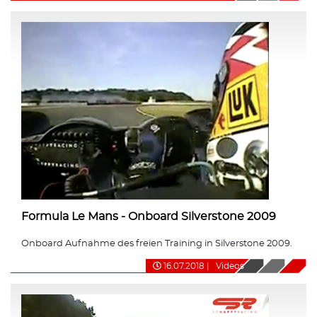
Formula Le Mans - Onboard Silverstone 2009
Onboard Aufnahme des freien Training in Silverstone 2009.
16.07.2018
|
Videos