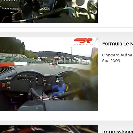
Formula Le 
Onboard Aufnah
Spa 2009
Impressione