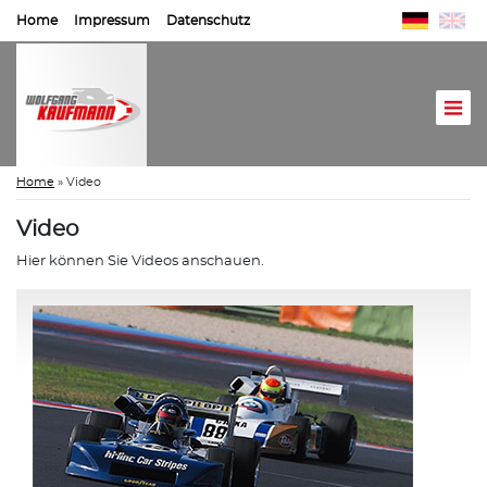
Home
Impressum
Datenschutz
Home
»
Video
Video
Hier können Sie Videos anschauen.