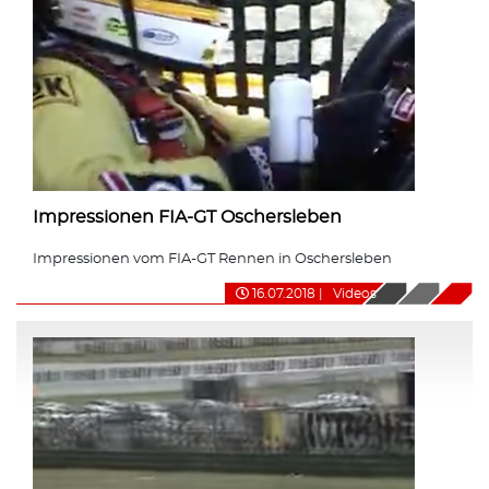
Impressionen FIA-GT Oschersleben
Impressionen vom FIA-GT Rennen in Oschersleben
16.07.2018
|
Videos