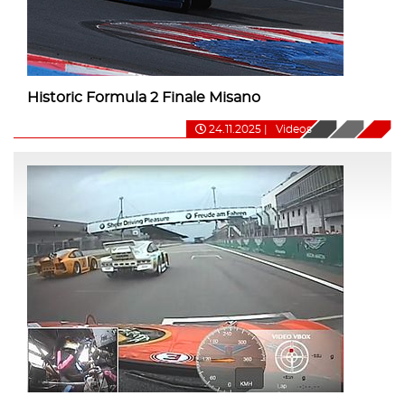
Historic Formula 2 Finale Misano
24.11.2025
|
Videos