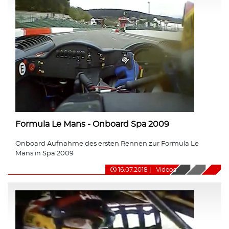
Formula Le Mans - Onboard Spa 2009
Onboard Aufnahme des ersten Rennen zur Formula Le
Mans in Spa 2009
16.07.2018
|
Videos