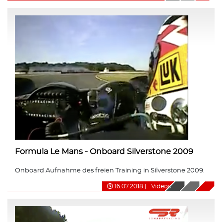
Formula Le Mans - Onboard Silverstone 2009
Onboard Aufnahme des freien Training in Silverstone 2009.
16.07.2018
|
Videos