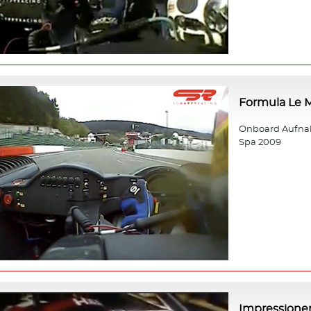
Formula Le 
Onboard Aufnah
Spa 2009
Impressione