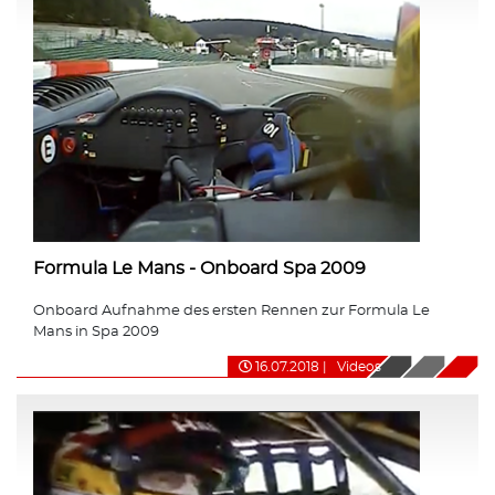
Formula Le Mans - Onboard Spa 2009
Onboard Aufnahme des ersten Rennen zur Formula Le
Mans in Spa 2009
16.07.2018
|
Videos