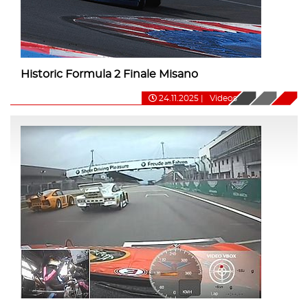
Historic Formula 2 Finale Misano
24.11.2025
|
Videos