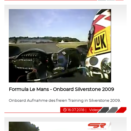
Formula Le Mans - Onboard Silverstone 2009
Onboard Aufnahme des freien Training in Silverstone 2009.
16.07.2018
|
Videos