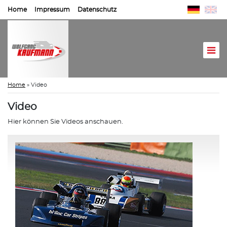
Home
Impressum
Datenschutz
Home
»
Video
Video
Hier können Sie Videos anschauen.