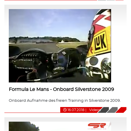
Formula Le Mans - Onboard Silverstone 2009
Onboard Aufnahme des freien Training in Silverstone 2009.
16.07.2018
|
Videos