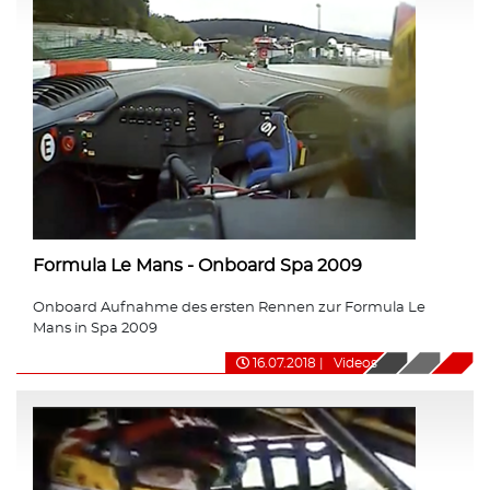
Formula Le Mans - Onboard Spa 2009
Onboard Aufnahme des ersten Rennen zur Formula Le
Mans in Spa 2009
16.07.2018
|
Videos