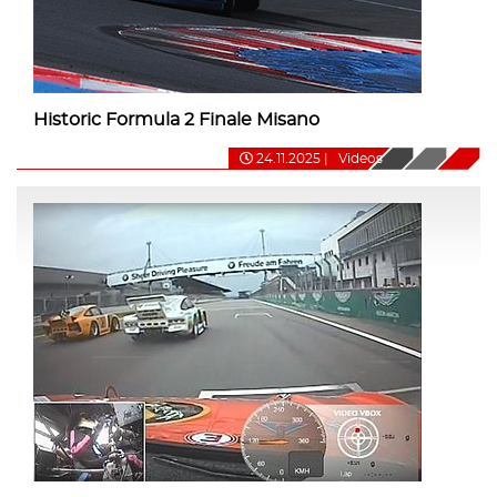
Historic Formula 2 Finale Misano
24.11.2025
|
Videos