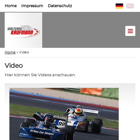
Home
Impressum
Datenschutz
Home
»
Video
Video
Hier können Sie Videos anschauen.