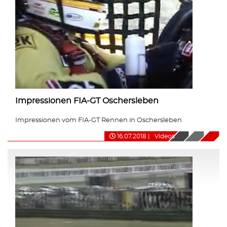
Impressionen FIA-GT Oschersleben
Impressionen vom FIA-GT Rennen in Oschersleben
16.07.2018
|
Videos