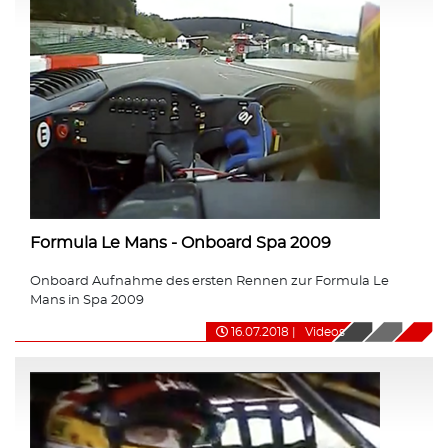
Formula Le Mans - Onboard Spa 2009
Onboard Aufnahme des ersten Rennen zur Formula Le
Mans in Spa 2009
16.07.2018
|
Videos