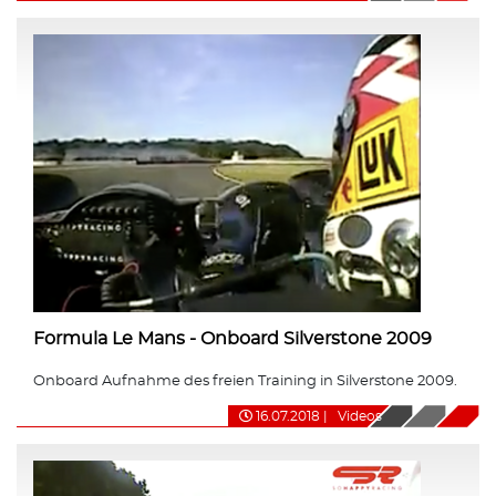
Formula Le Mans - Onboard Silverstone 2009
Onboard Aufnahme des freien Training in Silverstone 2009.
16.07.2018
|
Videos