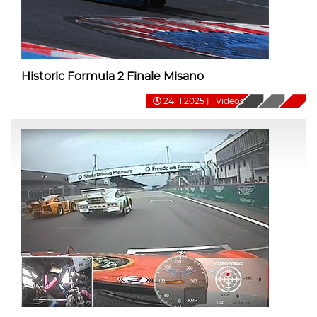
Historic Formula 2 Finale Misano
24.11.2025
|
Videos