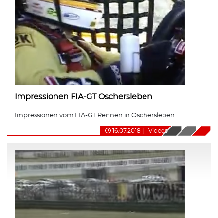
Impressionen FIA-GT Oschersleben
Impressionen vom FIA-GT Rennen in Oschersleben
16.07.2018
|
Videos