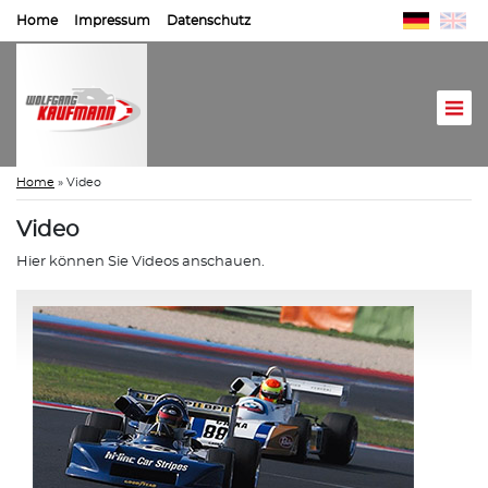
Home
Impressum
Datenschutz
Home
»
Video
Video
Hier können Sie Videos anschauen.