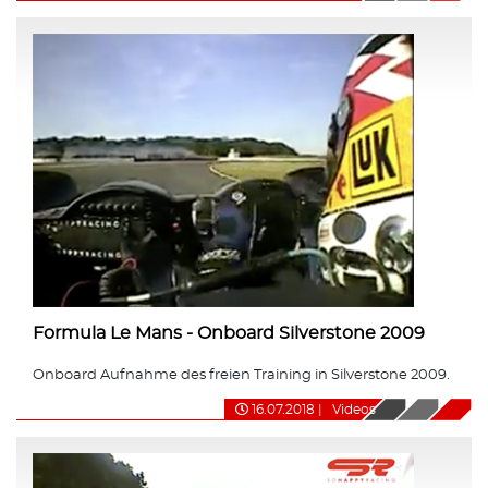
Formula Le Mans - Onboard Silverstone 2009
Onboard Aufnahme des freien Training in Silverstone 2009.
16.07.2018
|
Videos