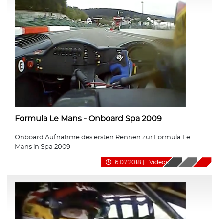
Formula Le Mans - Onboard Spa 2009
Onboard Aufnahme des ersten Rennen zur Formula Le
Mans in Spa 2009
16.07.2018
|
Videos