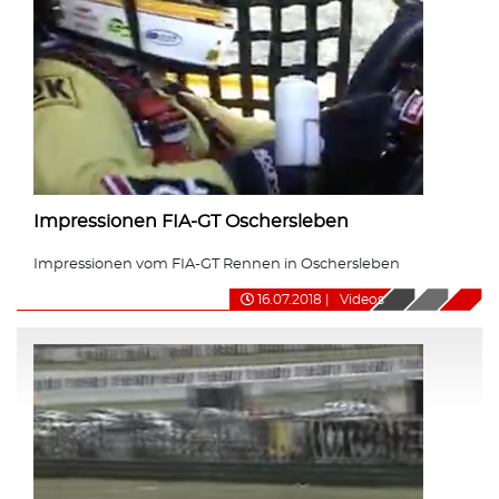
Impressionen FIA-GT Oschersleben
Impressionen vom FIA-GT Rennen in Oschersleben
16.07.2018
|
Videos