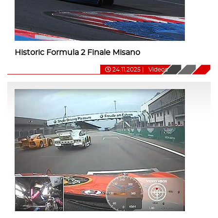
Historic Formula 2 Finale Misano
24.11.2025
|
Videos