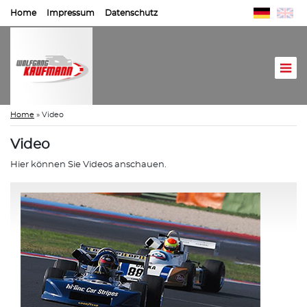
Home
Impressum
Datenschutz
Home
»
Video
Video
Hier können Sie Videos anschauen.