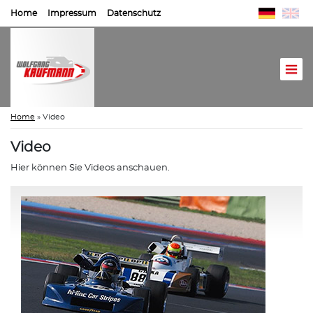
Home
Impressum
Datenschutz
Home
»
Video
Video
Hier können Sie Videos anschauen.