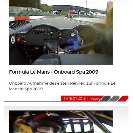
Formula Le Mans - Onboard Spa 2009
Onboard Aufnahme des ersten Rennen zur Formula Le
Mans in Spa 2009
16.07.2018
|
Videos