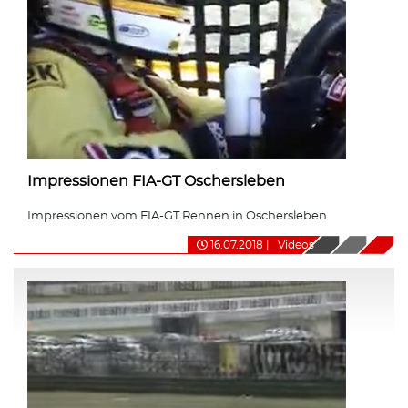
Impressionen FIA-GT Oschersleben
Impressionen vom FIA-GT Rennen in Oschersleben
16.07.2018
|
Videos