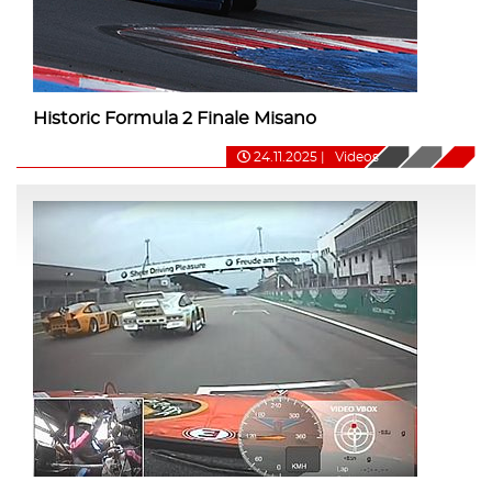
Historic Formula 2 Finale Misano
24.11.2025
|
Videos