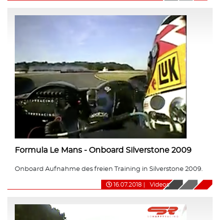
Formula Le Mans - Onboard Silverstone 2009
Onboard Aufnahme des freien Training in Silverstone 2009.
16.07.2018
|
Videos