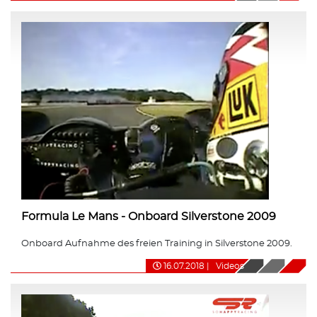
Formula Le Mans - Onboard Silverstone 2009
Onboard Aufnahme des freien Training in Silverstone 2009.
16.07.2018
|
Videos