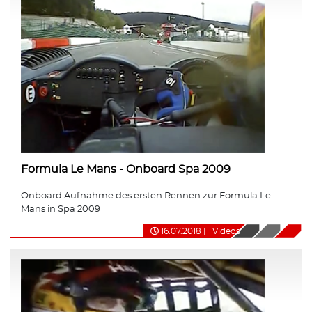
Formula Le Mans - Onboard Spa 2009
Onboard Aufnahme des ersten Rennen zur Formula Le
Mans in Spa 2009
16.07.2018
|
Videos