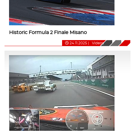
Historic Formula 2 Finale Misano
24.11.2025
|
Videos