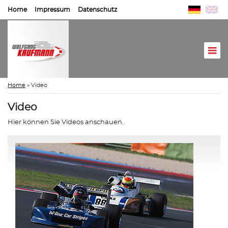
Home
Impressum
Datenschutz
Home
»
Video
Video
Hier können Sie Videos anschauen.