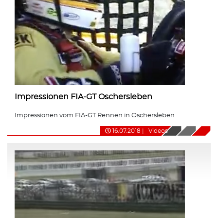
Impressionen FIA-GT Oschersleben
Impressionen vom FIA-GT Rennen in Oschersleben
16.07.2018
|
Videos