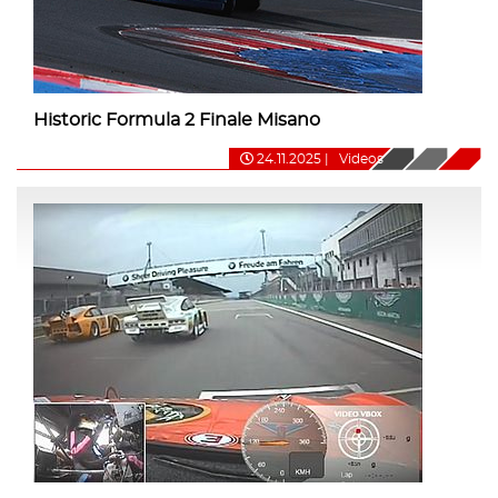
Historic Formula 2 Finale Misano
24.11.2025
|
Videos