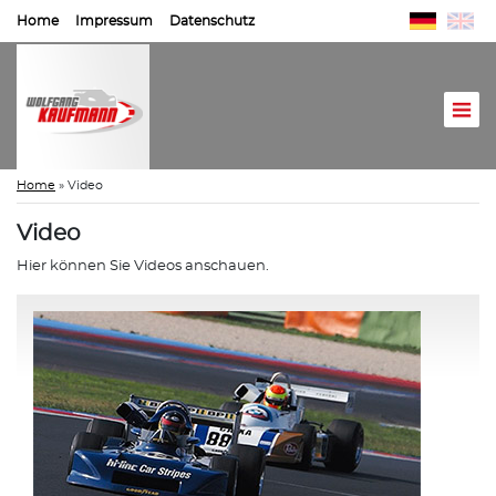
Home
Impressum
Datenschutz
Home
»
Video
Video
Hier können Sie Videos anschauen.