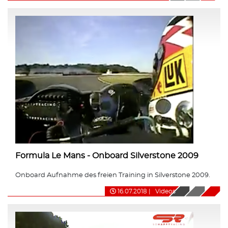
Formula Le Mans - Onboard Silverstone 2009
Onboard Aufnahme des freien Training in Silverstone 2009.
16.07.2018
|
Videos