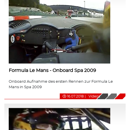
Formula Le Mans - Onboard Spa 2009
Onboard Aufnahme des ersten Rennen zur Formula Le
Mans in Spa 2009
16.07.2018
|
Videos