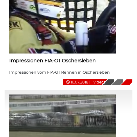
Impressionen FIA-GT Oschersleben
Impressionen vom FIA-GT Rennen in Oschersleben
16.07.2018
|
Videos