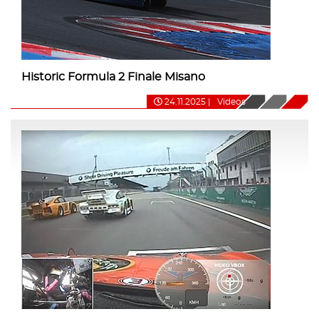
Historic Formula 2 Finale Misano
24.11.2025
|
Videos