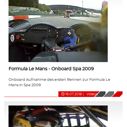
Formula Le Mans - Onboard Spa 2009
Onboard Aufnahme des ersten Rennen zur Formula Le
Mans in Spa 2009
16.07.2018
|
Videos