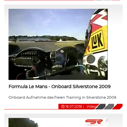
Formula Le Mans - Onboard Silverstone 2009
Onboard Aufnahme des freien Training in Silverstone 2009.
16.07.2018
|
Videos