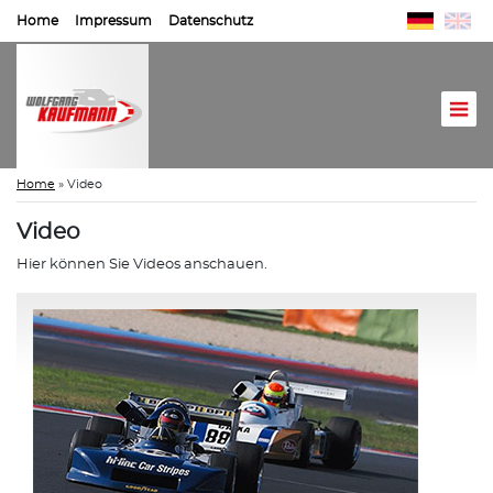
Home
Impressum
Datenschutz
Home
»
Video
Video
Hier können Sie Videos anschauen.