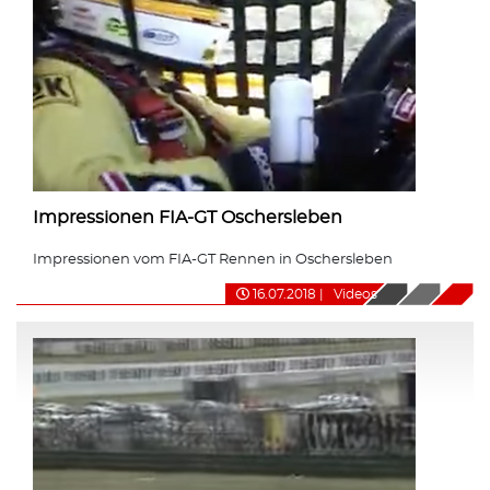
Impressionen FIA-GT Oschersleben
Impressionen vom FIA-GT Rennen in Oschersleben
16.07.2018
|
Videos