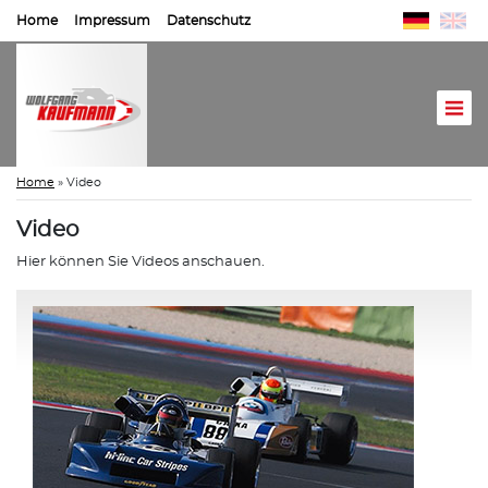
Home
Impressum
Datenschutz
Home
»
Video
Video
Hier können Sie Videos anschauen.