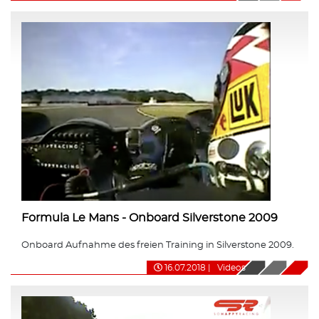
Formula Le Mans - Onboard Silverstone 2009
Onboard Aufnahme des freien Training in Silverstone 2009.
16.07.2018
|
Videos