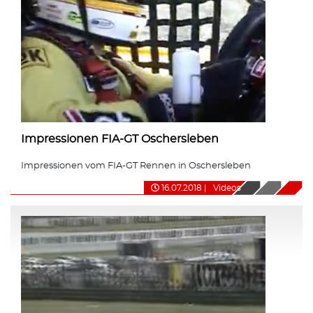
Impressionen FIA-GT Oschersleben
Impressionen vom FIA-GT Rennen in Oschersleben
16.07.2018
|
Videos