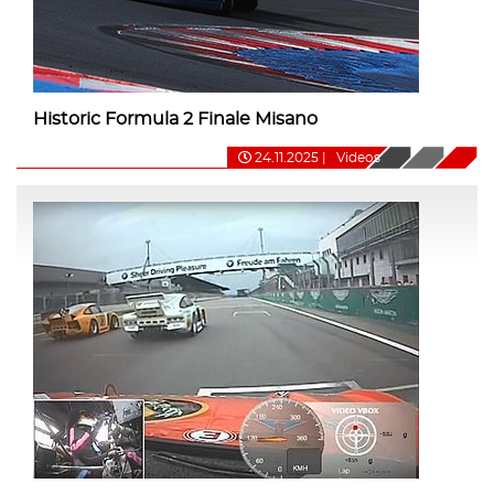
Historic Formula 2 Finale Misano
24.11.2025
|
Videos