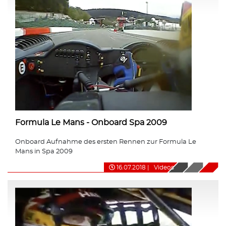
Formula Le Mans - Onboard Spa 2009
Onboard Aufnahme des ersten Rennen zur Formula Le
Mans in Spa 2009
16.07.2018
|
Videos