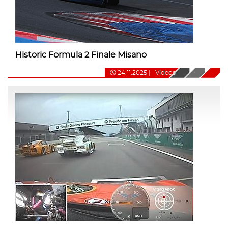
Historic Formula 2 Finale Misano
24.11.2025
|
Videos