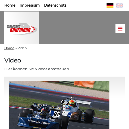
Home
Impressum
Datenschutz
Home
»
Video
Video
Hier können Sie Videos anschauen.