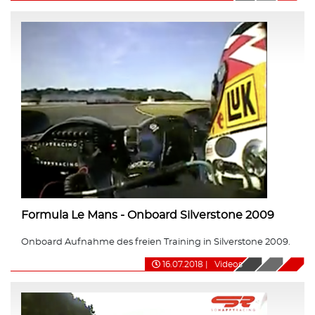
Formula Le Mans - Onboard Silverstone 2009
Onboard Aufnahme des freien Training in Silverstone 2009.
16.07.2018
|
Videos