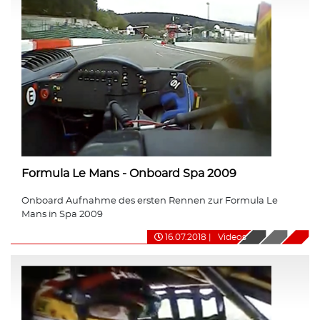
Formula Le Mans - Onboard Spa 2009
Onboard Aufnahme des ersten Rennen zur Formula Le
Mans in Spa 2009
16.07.2018
|
Videos