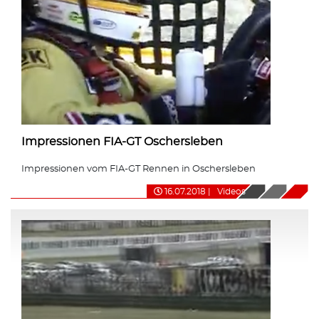
Impressionen FIA-GT Oschersleben
Impressionen vom FIA-GT Rennen in Oschersleben
16.07.2018
|
Videos