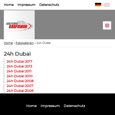
Home
Impressum
Datenschutz
Home
»
Fotogalerien
»
24h Dubai
24h Dubai
24h Dubai 2017
24h Dubai 2013
24h Dubai 2011
24h Dubai 2010
24h Dubai 2008
24h Dubai 2007
24h Dubai 2006
Home
Impressum
Datenschutz