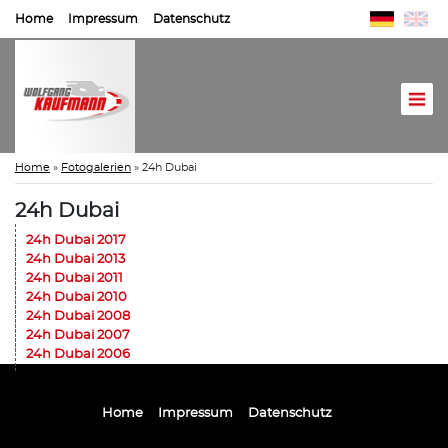
Home
Impressum
Datenschutz
Home
»
Fotogalerien
»
24h Dubai
24h Dubai
24h Dubai 2017
24h Dubai 2013
24h Dubai 2011
24h Dubai 2010
24h Dubai 2008
24h Dubai 2007
24h Dubai 2006
Home
Impressum
Datenschutz