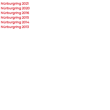
 Nürburgring 2021
 Nürburgring 2020
 Nürburgring 2016
 Nürburgring 2015
 Nürburgring 2014
 Nürburgring 2013