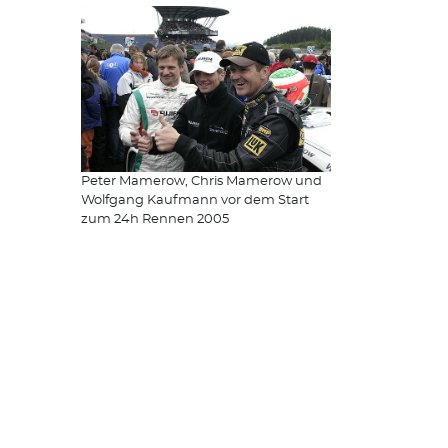
Peter Mamerow, Chris Mamerow und
Wolfgang Kaufmann vor dem Start
zum 24h Rennen 2005