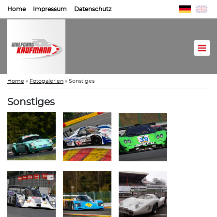
Home
Impressum
Datenschutz
Home
»
Fotogalerien
»
Sonstiges
Sonstiges