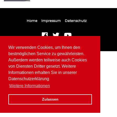
Home
Impressum
Datenschutz
Wir verwenden Cookies, um Ihnen den
bestmöglichen Service zu gewährleisten.
Außerdem werden teilweise auch Cookies
von Diensten Dritter gesetzt. Weitere
Informationen erhalten Sie in unserer
Datenschutzerklärung
Weitere Informationen
Zulassen