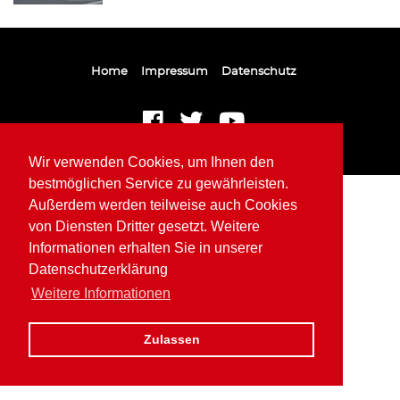
Home
Impressum
Datenschutz
Wir verwenden Cookies, um Ihnen den
bestmöglichen Service zu gewährleisten.
Außerdem werden teilweise auch Cookies
von Diensten Dritter gesetzt. Weitere
Informationen erhalten Sie in unserer
Datenschutzerklärung
Weitere Informationen
Zulassen