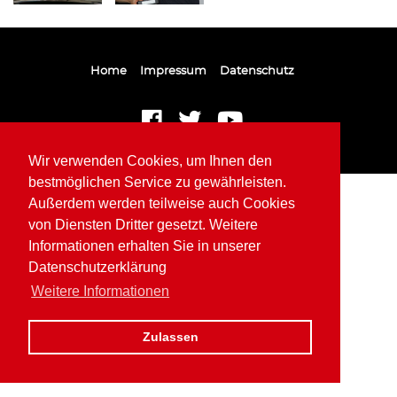
Home
Impressum
Datenschutz
Wir verwenden Cookies, um Ihnen den
bestmöglichen Service zu gewährleisten.
Außerdem werden teilweise auch Cookies
von Diensten Dritter gesetzt. Weitere
Informationen erhalten Sie in unserer
Datenschutzerklärung
Weitere Informationen
Zulassen