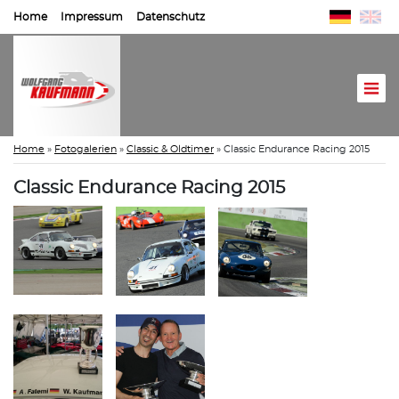
Home
Impressum
Datenschutz
Home
»
Fotogalerien
»
Classic & Oldtimer
»
Classic Endurance Racing 2015
Classic Endurance Racing 2015