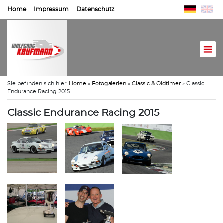
Home
Impressum
Datenschutz
Sie befinden sich hier:
Home
»
Fotogalerien
»
Classic & Oldtimer
»
Classic
Endurance Racing 2015
Classic Endurance Racing 2015