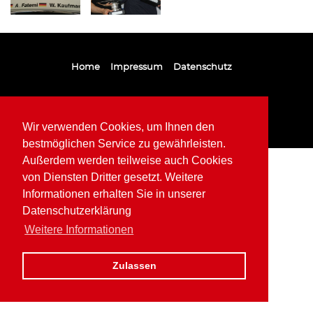
Home
Impressum
Datenschutz
Wir verwenden Cookies, um Ihnen den
bestmöglichen Service zu gewährleisten.
Außerdem werden teilweise auch Cookies
von Diensten Dritter gesetzt. Weitere
Informationen erhalten Sie in unserer
Datenschutzerklärung
Weitere Informationen
Zulassen