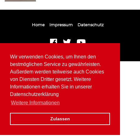
Home
Impressum
Datenschutz
Wir verwenden Cookies, um Ihnen den
bestmöglichen Service zu gewährleisten.
Außerdem werden teilweise auch Cookies
von Diensten Dritter gesetzt. Weitere
Informationen erhalten Sie in unserer
Datenschutzerklärung
Weitere Informationen
Zulassen