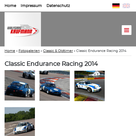
Home
Impressum
Datenschutz
Home
»
Fotogalerien
»
Classic & Oldtimer
»
Classic Endurance Racing 2014
Classic Endurance Racing 2014