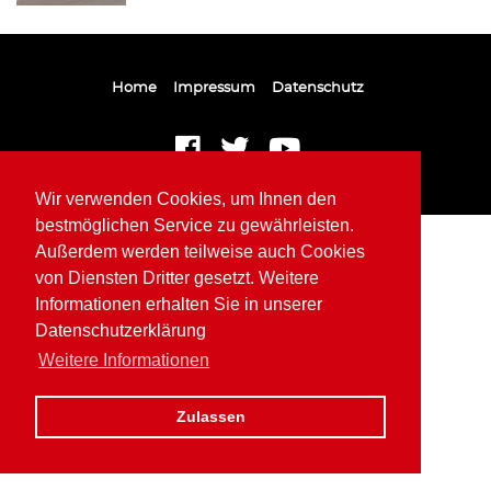
Home
Impressum
Datenschutz
Wir verwenden Cookies, um Ihnen den
bestmöglichen Service zu gewährleisten.
Außerdem werden teilweise auch Cookies
von Diensten Dritter gesetzt. Weitere
Informationen erhalten Sie in unserer
Datenschutzerklärung
Weitere Informationen
Zulassen