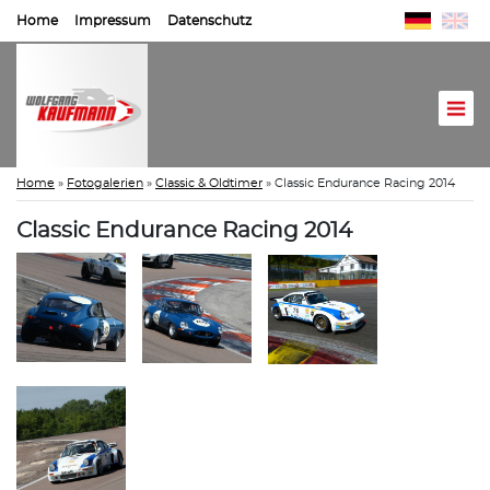
Home
Impressum
Datenschutz
Home
»
Fotogalerien
»
Classic & Oldtimer
»
Classic Endurance Racing 2014
Classic Endurance Racing 2014