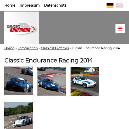
Home
Impressum
Datenschutz
Home
»
Fotogalerien
»
Classic & Oldtimer
»
Classic Endurance Racing 2014
Classic Endurance Racing 2014