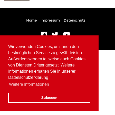
Home
Impressum
Datenschutz
Wir verwenden Cookies, um Ihnen den
bestmöglichen Service zu gewährleisten.
Außerdem werden teilweise auch Cookies
von Diensten Dritter gesetzt. Weitere
Informationen erhalten Sie in unserer
Datenschutzerklärung
Weitere Informationen
Zulassen