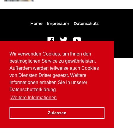
Home
Impressum
Datenschutz
Wir verwenden Cookies, um Ihnen den
bestmöglichen Service zu gewährleisten.
Außerdem werden teilweise auch Cookies
von Diensten Dritter gesetzt. Weitere
Informationen erhalten Sie in unserer
Datenschutzerklärung
Weitere Informationen
Zulassen