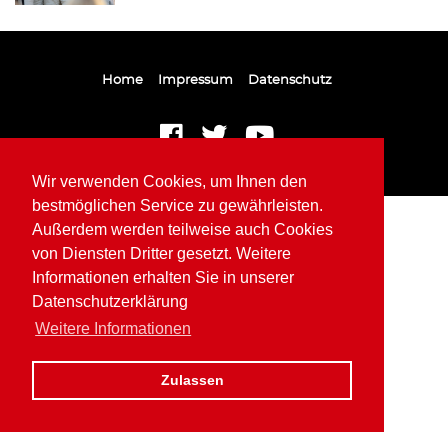
Home
Impressum
Datenschutz
Wir verwenden Cookies, um Ihnen den
bestmöglichen Service zu gewährleisten.
Außerdem werden teilweise auch Cookies
von Diensten Dritter gesetzt. Weitere
Informationen erhalten Sie in unserer
Datenschutzerklärung
Weitere Informationen
Zulassen