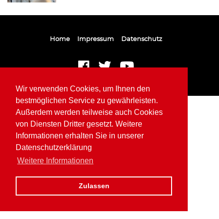
Home
Impressum
Datenschutz
Wir verwenden Cookies, um Ihnen den
bestmöglichen Service zu gewährleisten.
Außerdem werden teilweise auch Cookies
von Diensten Dritter gesetzt. Weitere
Informationen erhalten Sie in unserer
Datenschutzerklärung
Weitere Informationen
Zulassen