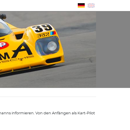
nns informieren. Von den Anfängen als Kart-Pilot