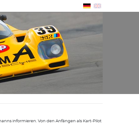
nns informieren. Von den Anfängen als Kart-Pilot