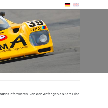
nns informieren. Von den Anfängen als Kart-Pilot